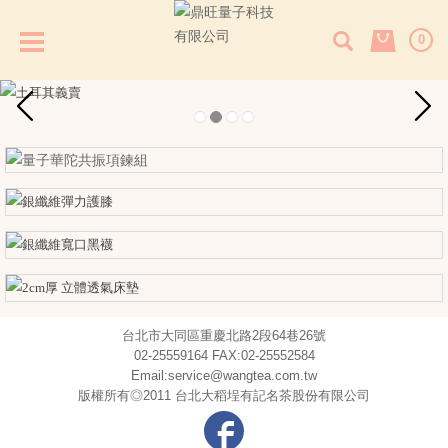
0
台北市大同區重慶北路2段64巷26號
02-25559164 FAX:02-25552584
Email:service@wangtea.com.tw
版權所有◎2011 台北大稻埕有記名茶股份有限公司