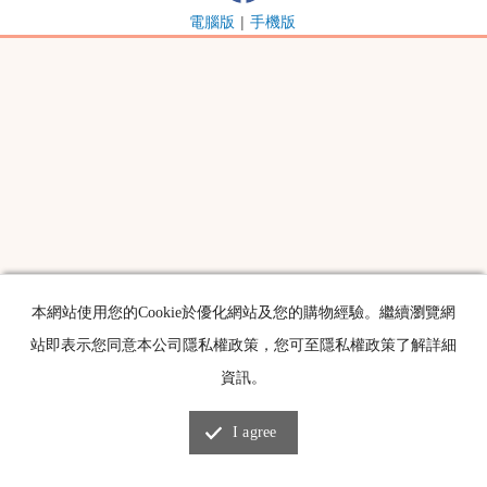
電腦版
|
手機版
本網站使用您的Cookie於優化網站及您的購物經驗。繼續瀏覽網
站即表示您同意本公司隱私權政策，您可至隱私權政策了解詳細
資訊。
I agree